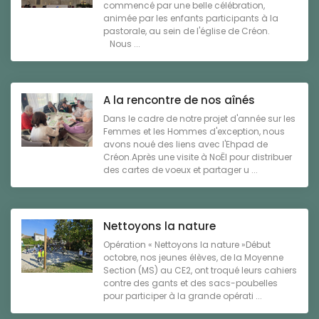
commencé par une belle célébration,
animée par les enfants participants à la
pastorale, au sein de l'église de Créon.
Nous ...
A la rencontre de nos aînés
Dans le cadre de notre projet d'année sur les
Femmes et les Hommes d'exception, nous
avons noué des liens avec l'Ehpad de
Créon.Après une visite à NoËl pour distribuer
des cartes de voeux et partager u ...
Nettoyons la nature
Opération « Nettoyons la nature »Début
octobre, nos jeunes élèves, de la Moyenne
Section (MS) au CE2, ont troqué leurs cahiers
contre des gants et des sacs-poubelles
pour participer à la grande opérati ...