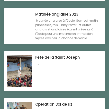
Matinée anglaise 2023
Matinée anglaise à l'écolei Samedi matin,
princesses, rois, Harry Potter...et autres
anglais et anglaises étaient présents à
l'école pour une matinée en immersion
!Après avoir eu la chance de voir le ...
Fête de la Saint Joseph
...
Opération Bol de riz