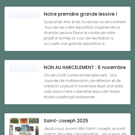
Notre première grande lessive !
Quand les Arts et les Sciences se rencontrent
:Succès de notre exposition inspirée de La
Grande Lessive !Dans le cadre de notre
projet d’année, la cour de récréation a
accueilli une grande exposition é ...
NON AU HARCELEMENT : 6 novembre
L'École s'unit contre le Harcèlement : Une
Journée de mobilisation, de réflexion et de
création Le jeudi 6 novembre était une date
clée dans notre calendrier éducatif. Notre
école a participé activemen ...
Saint-Joseph 2025
Jeudi nous avons fêté Saint-Joseph, le saint
patron de notre congrégation : Les soeurs de