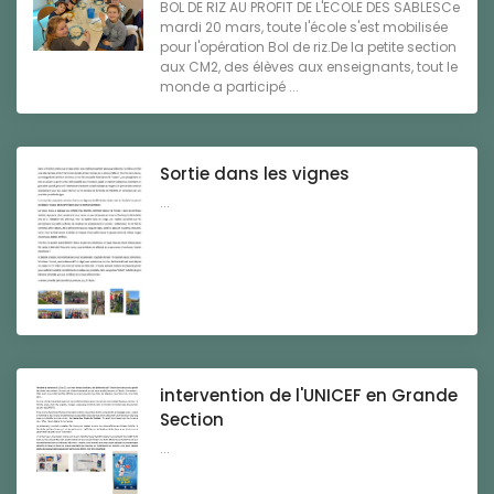
BOL DE RIZ AU PROFIT DE L'ECOLE DES SABLESCe
mardi 20 mars, toute l'école s'est mobilisée
pour l'opération Bol de riz.De la petite section
aux CM2, des élèves aux enseignants, tout le
monde a participé ...
Sortie dans les vignes
...
intervention de l'UNICEF en Grande
Section
...