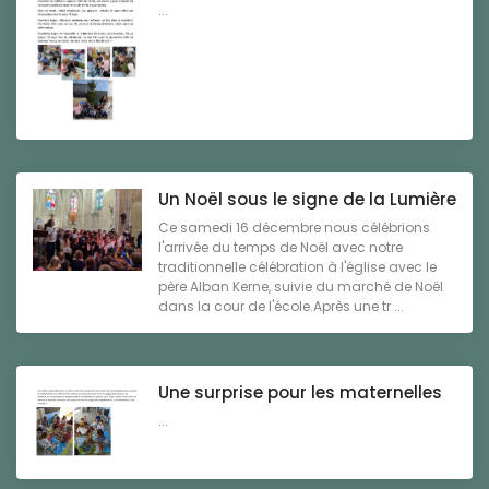
...
Un Noël sous le signe de la Lumière
Ce samedi 16 décembre nous célébrions
l'arrivée du temps de Noël avec notre
traditionnelle célébration à l'église avec le
père Alban Kerne, suivie du marché de Noël
dans la cour de l'école.Après une tr ...
Une surprise pour les maternelles
...