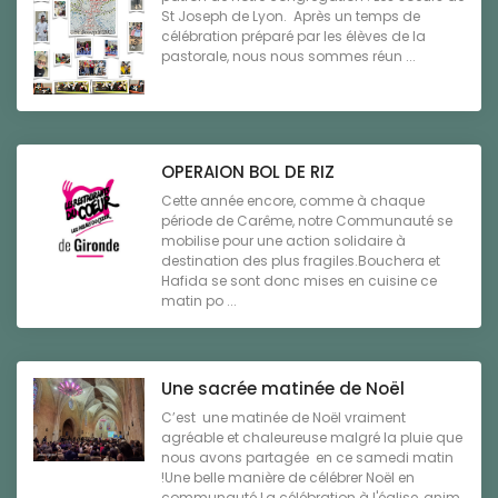
St Joseph de Lyon. Après un temps de
célébration préparé par les élèves de la
pastorale, nous nous sommes réun ...
OPERAION BOL DE RIZ
Cette année encore, comme à chaque
période de Carême, notre Communauté se
mobilise pour une action solidaire à
destination des plus fragiles.Bouchera et
Hafida se sont donc mises en cuisine ce
matin po ...
Une sacrée matinée de Noël
C’est une matinée de Noël vraiment
agréable et chaleureuse malgré la pluie que
nous avons partagée en ce samedi matin
!Une belle manière de célébrer Noël en
communauté.La célébration à l'église, anim