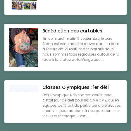
Bénédiction des cartables
En ce mardi matin 9 septembre, le père
Alban est venu nous retrouver dans la cour
à l'heure de l'ouverture des portails.Nous
nous sommes tous regroupés autour de lui,
face à la statue de la Vierge pou ...
Classes Olympiques : 1er défi
Défi Olympique N°1Vendredi après-midi,
c'était jour de défi pour les CM1/CM2, qui en
équipes de 10 ont du participer à 5 épreuves
sportives pour accéder à des questions sur
les JO et l'écologie. C'est ...