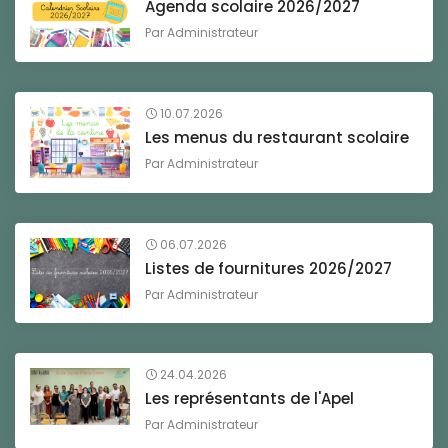
Agenda scolaire 2026/2027
Par
Administrateur
10.07.2026
Les menus du restaurant scolaire
Par
Administrateur
06.07.2026
Listes de fournitures 2026/2027
Par
Administrateur
24.04.2026
Les représentants de l'Apel
Par
Administrateur