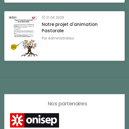
21.04.2026
Notre projet d'animation
Pastorale
Par
Administrateur
Nos partenaires