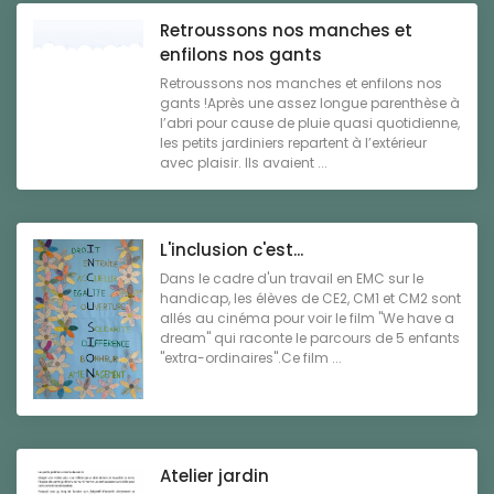
Retroussons nos manches et
enfilons nos gants
Retroussons nos manches et enfilons nos
gants !Après une assez longue parenthèse à
l’abri pour cause de pluie quasi quotidienne,
les petits jardiniers repartent à l’extérieur
avec plaisir. Ils avaient ...
L'inclusion c'est...
Dans le cadre d'un travail en EMC sur le
handicap, les élèves de CE2, CM1 et CM2 sont
allés au cinéma pour voir le film "We have a
dream" qui raconte le parcours de 5 enfants
"extra-ordinaires".Ce film ...
Atelier jardin