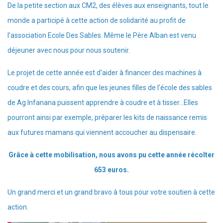
De la petite section aux CM2, des élèves aux enseignants, tout le
monde a participé à cette action de solidarité au profit de
l'association Ecole Des Sables. Même le Père Alban est venu
déjeuner avec nous pour nous soutenir.
Le projet de cette année est d'aider à financer des machines à
coudre et des cours, afin que les jeunes filles de l'école des sables
de Ag Infanana puissent apprendre à coudre et à tisser...Elles
pourront ainsi par exemple, préparer les kits de naissance remis
aux futures mamans qui viennent accoucher au dispensaire.
Grâce à cette mobilisation, nous avons pu cette année récolter
653 euros.
Un grand merci et un grand bravo à tous pour votre soutien à cette
action.