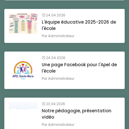
24.04.2026
L'équipe éducative 2025-2026 de
l'école
Par
Administrateur
24.04.2026
Une page Facebook pour l'Apel de
l'école
Par
Administrateur
23.04.2026
Notre pédagogie, présentation
vidéo
Par
Administrateur