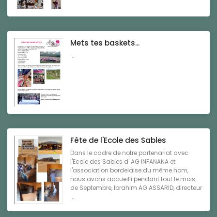
Mets tes baskets...
...
Fête de l'Ecole des Sables
Dans le cadre de notre partenariat avec
l'Ecole des Sables d' AG INFANANA et
l'association bordelaise du même nom,
nous avons accueilli pendant tout le mois
de Septembre, Ibrahim AG ASSARID, directeur
...