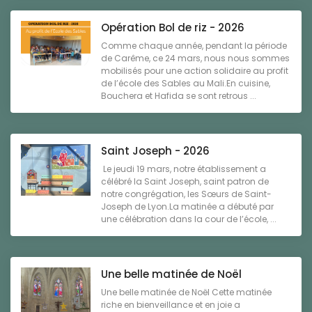
Opération Bol de riz - 2026
Comme chaque année, pendant la période
de Carême, ce 24 mars, nous nous sommes
mobilisés pour une action solidaire au profit
de l’école des Sables au Mali.En cuisine,
Bouchera et Hafida se sont retrous ...
Saint Joseph - 2026
Le jeudi 19 mars, notre établissement a
célébré la Saint Joseph, saint patron de
notre congrégation, les Sœurs de Saint-
Joseph de Lyon.La matinée a débuté par
une célébration dans la cour de l’école, ...
Une belle matinée de Noël
Une belle matinée de Noël Cette matinée
riche en bienveillance et en joie a