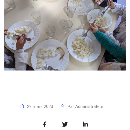
23 mars 2023
Par
Administrateur