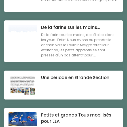
...
De la farine sur les mains...
De la farine sur les mains, des étoiles dans
les yeux...Enfin! Nous avons pu prendre le
chemin vers le Fournil! Malgré toute leur
excitation, les petits apprentis se sont
pressés d'un pas attentif pour ...
Une période en Grande Section
...
Petits et grands Tous mobilisés
pour ELA