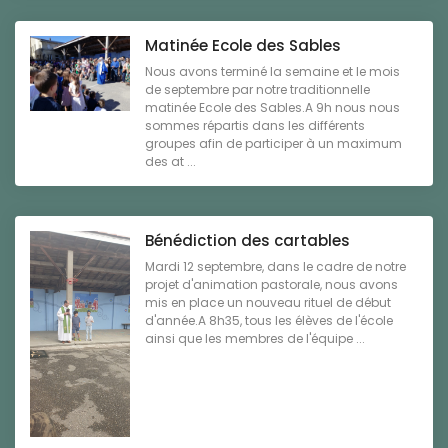
Matinée Ecole des Sables
Nous avons terminé la semaine et le mois
de septembre par notre traditionnelle
matinée Ecole des Sables.A 9h nous nous
sommes répartis dans les différents
groupes afin de participer à un maximum
des at ...
Bénédiction des cartables
Mardi 12 septembre, dans le cadre de notre
projet d'animation pastorale, nous avons
mis en place un nouveau rituel de début
d'année.A 8h35, tous les élèves de l'école
ainsi que les membres de l'équipe ...