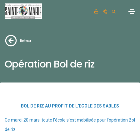
Retour
Opération Bol de riz
BOL DE RIZ AU PROFIT DE L'ECOLE DES SABLES
Ce mardi 20 mars, toute l'école s'est mobilisée pour l'opération Bol
de riz.