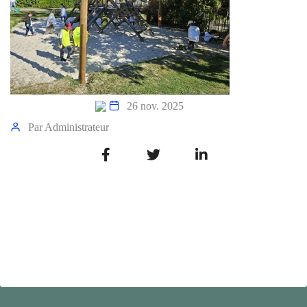
26 nov. 2025
Par
Administrateur