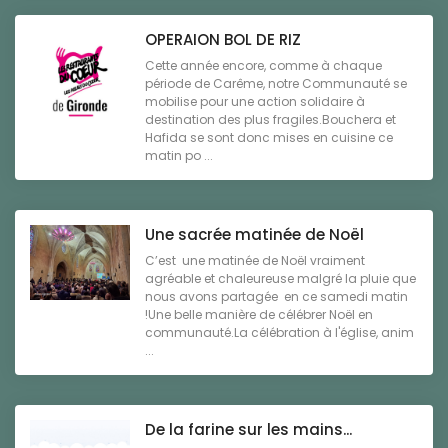
OPERAION BOL DE RIZ
Cette année encore, comme à chaque
période de Carême, notre Communauté se
mobilise pour une action solidaire à
destination des plus fragiles.Bouchera et
Hafida se sont donc mises en cuisine ce
matin po ...
Une sacrée matinée de Noël
C’est une matinée de Noël vraiment
agréable et chaleureuse malgré la pluie que
nous avons partagée en ce samedi matin
!Une belle manière de célébrer Noël en
communauté.La célébration à l'église, anim
...
De la farine sur les mains...