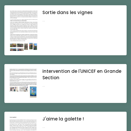
Sortie dans les vignes
...
intervention de l'UNICEF en Grande
Section
...
J'aime la galette !
...