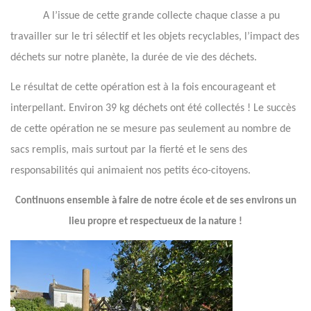
A l’issue de cette grande collecte chaque classe a pu
travailler sur le tri sélectif et les objets recyclables, l’impact des
déchets sur notre planète, la durée de vie des déchets.
Le résultat de cette opération est à la fois encourageant et
interpellant. Environ 39 kg déchets ont été collectés ! Le succès
de cette opération ne se mesure pas seulement au nombre de
sacs remplis, mais surtout par la fierté et le sens des
responsabilités qui animaient nos petits éco-citoyens.
Continuons ensemble à faire de notre école et de ses environs un
lieu propre et respectueux de la nature !