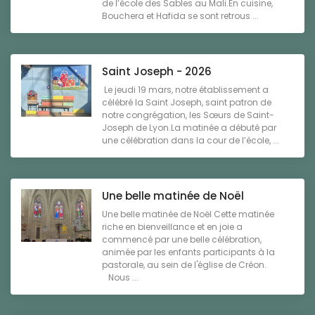
de l’école des Sables au Mali.En cuisine,
Bouchera et Hafida se sont retrous ...
Saint Joseph - 2026
Le jeudi 19 mars, notre établissement a
célébré la Saint Joseph, saint patron de
notre congrégation, les Sœurs de Saint-
Joseph de Lyon.La matinée a débuté par
une célébration dans la cour de l’école, ...
Une belle matinée de Noël
Une belle matinée de Noël Cette matinée
riche en bienveillance et en joie a
commencé par une belle célébration,
animée par les enfants participants à la
pastorale, au sein de l'église de Créon.
Nous ...