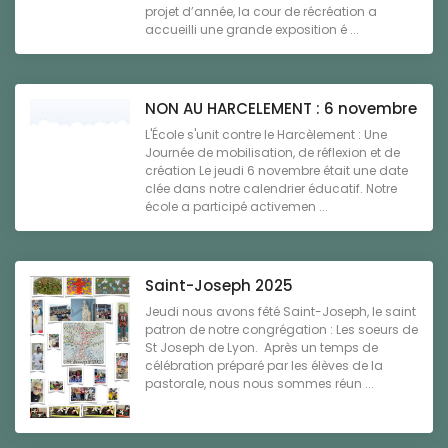
projet d’année, la cour de récréation a
accueilli une grande exposition é ...
NON AU HARCELEMENT : 6 novembre
L'École s'unit contre le Harcèlement : Une
Journée de mobilisation, de réflexion et de
création Le jeudi 6 novembre était une date
clée dans notre calendrier éducatif. Notre
école a participé activemen ...
Saint-Joseph 2025
Jeudi nous avons fêté Saint-Joseph, le saint
patron de notre congrégation : Les soeurs de
St Joseph de Lyon. Après un temps de
célébration préparé par les élèves de la
pastorale, nous nous sommes réun ...