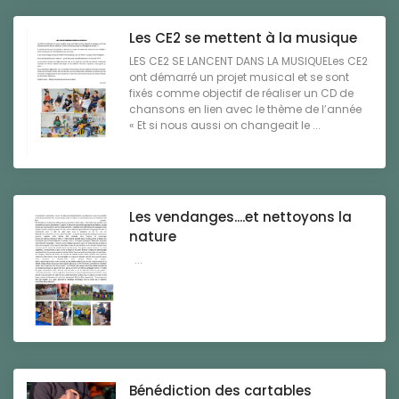
Les CE2 se mettent à la musique
LES CE2 SE LANCENT DANS LA MUSIQUELes CE2
ont démarré un projet musical et se sont
fixés comme objectif de réaliser un CD de
chansons en lien avec le thème de l’année
« Et si nous aussi on changeait le ...
Les vendanges....et nettoyons la
nature
...
Bénédiction des cartables