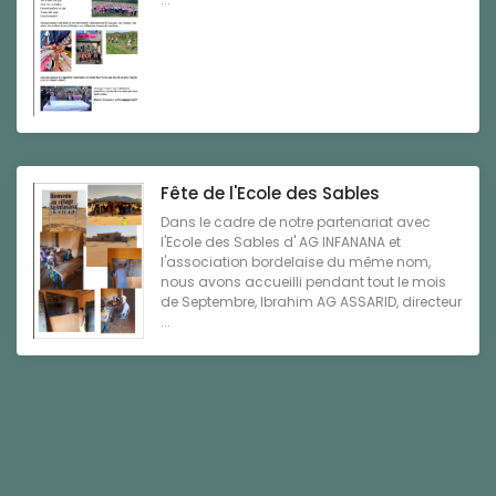
Fête de l'Ecole des Sables
Dans le cadre de notre partenariat avec
l'Ecole des Sables d' AG INFANANA et
l'association bordelaise du même nom,
nous avons accueilli pendant tout le mois
de Septembre, Ibrahim AG ASSARID, directeur
...