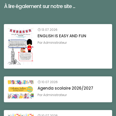
À lire également sur notre site ...
13.07.2026
ENGLISH IS EASY AND FUN
Par
Administrateur
10.07.2026
Agenda scolaire 2026/2027
Par
Administrateur
10.07.2026