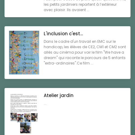
les petits jardiniers repartent à l’extérieur
avec plaisir. Ils avaient ...
L'inclusion c'est...
Dans le cadre d'un travail en EMC sur le
handicap, les élèves de CE2, CM1 et CM2 sont
allés au cinéma pour voir le film "We have a
dream" qui raconte le parcours de 5 enfants
"extra-ordinaires".Ce film ...
Atelier jardin
...