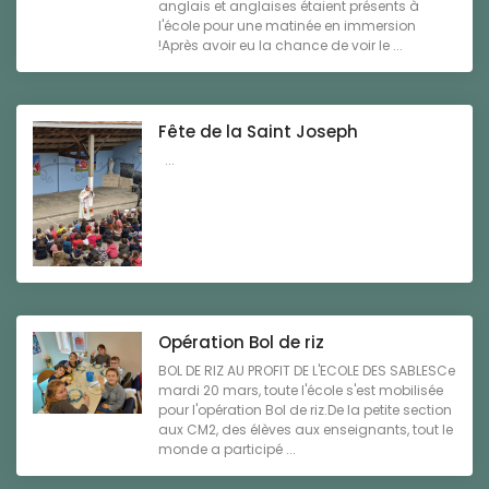
anglais et anglaises étaient présents à
l'école pour une matinée en immersion
!Après avoir eu la chance de voir le ...
Fête de la Saint Joseph
...
Opération Bol de riz
BOL DE RIZ AU PROFIT DE L'ECOLE DES SABLESCe
mardi 20 mars, toute l'école s'est mobilisée
pour l'opération Bol de riz.De la petite section
aux CM2, des élèves aux enseignants, tout le
monde a participé ...