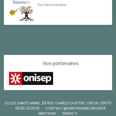
Par
Administrateur
Nos partenaires
ECOLE SAINTE MARIE, 29 RUE CHARLES DOPTER, CRÉON, 33670
•
05.56.23.00.61
•
CONTACT@SAINTEMARIECREON.FR
MENTIONS
•
WEBSCO