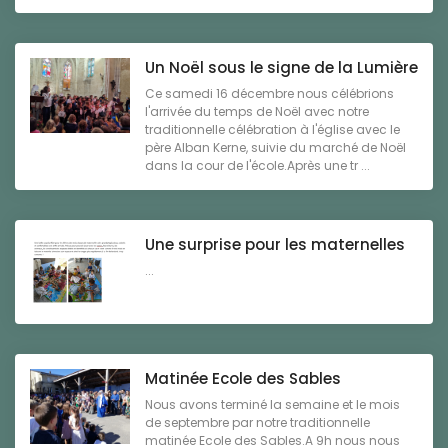
Un Noël sous le signe de la Lumière
Ce samedi 16 décembre nous célébrions
l'arrivée du temps de Noël avec notre
traditionnelle célébration à l'église avec le
père Alban Kerne, suivie du marché de Noël
dans la cour de l'école.Après une tr ...
Une surprise pour les maternelles
...
Matinée Ecole des Sables
Nous avons terminé la semaine et le mois
de septembre par notre traditionnelle
matinée Ecole des Sables.A 9h nous nous