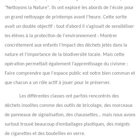
"Nettoyons la Nature". Ils ont exploré les abords de l'école pour
un grand nettoyage de printemps avant l'heure. Cette sortie
avait un double objectif : tout d’abord il s’agissait de sensibiliser
les élèves à la protection de l'environnement : Montrer
concrètement aux enfants l'impact des déchets jetés dans la
nature et l'importance de la biodiversité locale. Mais cette
opération permettait également l’apprentissage du civisme :
Faire comprendre que l'espace public est notre bien commun et
que chacun a un rôle actif à jouer pour le préserver.
Les différentes classes ont parfois rencontrés des
déchets insolites comme des outils de bricolage, des morceaux
de panneaux de signalisation, des chaussettes… mais nous avons
surtout trouvé beaucoup d’emballages plastiques, des mégots
de cigarettes et des bouteilles en verre.