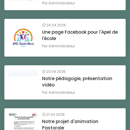
Par
Administrateur
24.04.2026
Une page Facebook pour l'Apel de
l'école
Par
Administrateur
23.04.2026
Notre pédagogie, présentation
vidéo
Par
Administrateur
21.04.2026
Notre projet d'animation
Pastorale