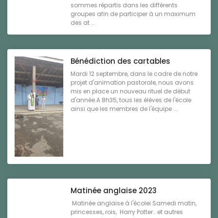
sommes répartis dans les différents
groupes afin de participer à un maximum
des at ...
Bénédiction des cartables
Mardi 12 septembre, dans le cadre de notre
projet d'animation pastorale, nous avons
mis en place un nouveau rituel de début
d'année.A 8h35, tous les élèves de l'école
ainsi que les membres de l'équipe ...
Matinée anglaise 2023
Matinée anglaise à l'écolei Samedi matin,
princesses, rois, Harry Potter...et autres