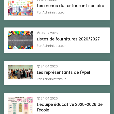
Les menus du restaurant scolaire
Par
Administrateur
06.07.2026
Listes de fournitures 2026/2027
Par
Administrateur
24.04.2026
Les représentants de l'Apel
Par
Administrateur
24.04.2026
L'équipe éducative 2025-2026 de
l'école