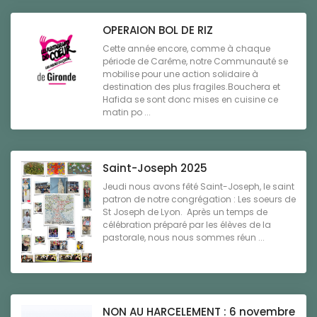
OPERAION BOL DE RIZ
Cette année encore, comme à chaque
période de Carême, notre Communauté se
mobilise pour une action solidaire à
destination des plus fragiles.Bouchera et
Hafida se sont donc mises en cuisine ce
matin po ...
Saint-Joseph 2025
Jeudi nous avons fêté Saint-Joseph, le saint
patron de notre congrégation : Les soeurs de
St Joseph de Lyon. Après un temps de
célébration préparé par les élèves de la
pastorale, nous nous sommes réun ...
NON AU HARCELEMENT : 6 novembre