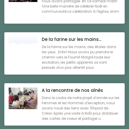
nous avons partagée en ce samedi matin
!Une belle manière de célébrer Noël en
communauté.La célébration à l'église, anim
...
De la farine sur les mains...
De la farine sur les mains, des étoiles dans
les yeux...Enfin! Nous avons pu prendre le
chemin vers le Fournil! Malgré toute leur
excitation, les petits apprentis se sont
pressés d'un pas attentif pour ...
A la rencontre de nos aînés
Dans le cadre de notre projet d'année sur les
Femmes et les Hommes d'exception, nous
avons noué des liens avec l'Ehpad de
Créon.Après une visite à NoËl pour distribuer
des cartes de voeux et partager u ...