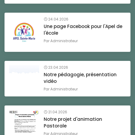
24.04.2026
Une page Facebook pour l'Apel de
l'école
Par
Administrateur
23.04.2026
Notre pédagogie, présentation
vidéo
Par
Administrateur
21.04.2026
Notre projet d'animation
Pastorale
Par
Administrateur