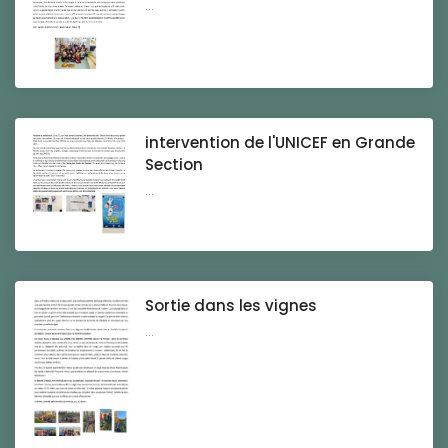
...
intervention de l'UNICEF en Grande
Section
...
Sortie dans les vignes
...