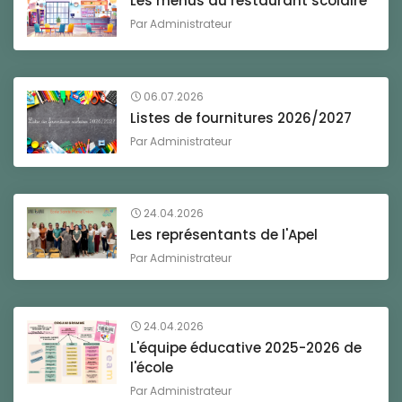
Les menus du restaurant scolaire
Par
Administrateur
06.07.2026
Listes de fournitures 2026/2027
Par
Administrateur
24.04.2026
Les représentants de l'Apel
Par
Administrateur
24.04.2026
L'équipe éducative 2025-2026 de
l'école
Par
Administrateur