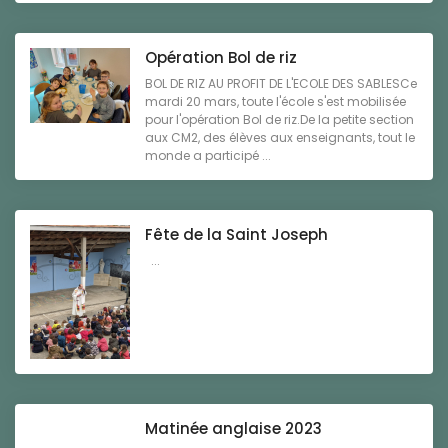
Opération Bol de riz
BOL DE RIZ AU PROFIT DE L'ECOLE DES SABLESCe
mardi 20 mars, toute l'école s'est mobilisée
pour l'opération Bol de riz.De la petite section
aux CM2, des élèves aux enseignants, tout le
monde a participé ...
Fête de la Saint Joseph
...
Matinée anglaise 2023