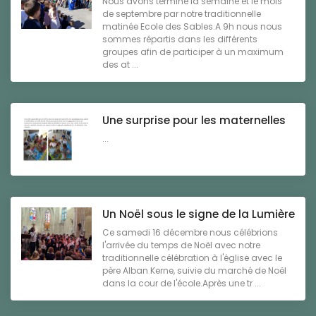
Nous avons terminé la semaine et le mois
de septembre par notre traditionnelle
matinée Ecole des Sables.A 9h nous nous
sommes répartis dans les différents
groupes afin de participer à un maximum
des at ...
Une surprise pour les maternelles
...
Un Noël sous le signe de la Lumière
Ce samedi 16 décembre nous célébrions
l'arrivée du temps de Noël avec notre
traditionnelle célébration à l'église avec le
père Alban Kerne, suivie du marché de Noël
dans la cour de l'école.Après une tr ...