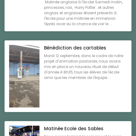
Matinée anglaise à l'écolei Samedi matin,
princesses, rois, Harry Potter...et autres
anglais et anglaises étaient présents à
l'école pour une matinée en immersion
!Après avoir eu la chance de voir le ...
Bénédiction des cartables
Mardi 12 septembre, dans le cadre de notre
projet d'animation pastorale, nous avons
mis en place un nouveau rituel de début
d'année.A 8h35, tous les élèves de l'école
ainsi que les membres de l'équipe ...
Matinée Ecole des Sables