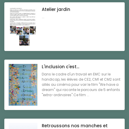
Atelier jardin
...
L'inclusion c'est...
Dans le cadre d'un travail en EMC sur le
handicap, les élèves de CE2, CM1 et CM2 sont
allés au cinéma pour voir le film "We have a
dream" qui raconte le parcours de 5 enfants
"extra-ordinaires".Ce film ...
Retroussons nos manches et