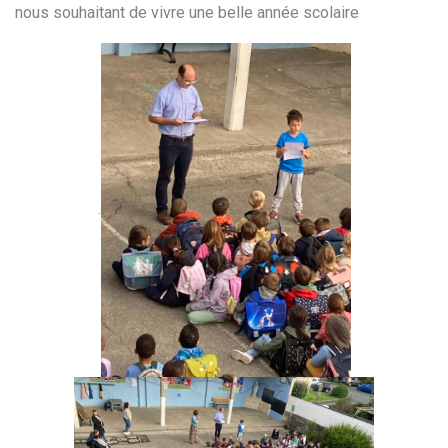
nous souhaitant de vivre une belle année scolaire
.