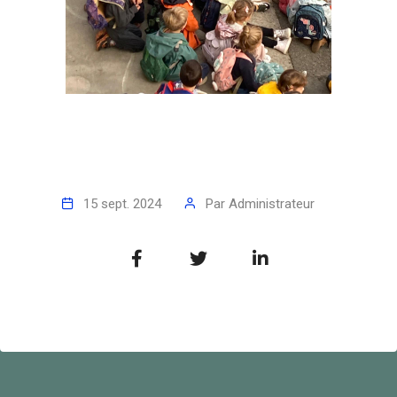
15 sept. 2024
Par
Administrateur