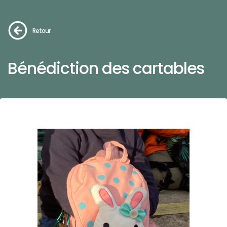
Retour
Bénédiction des cartables