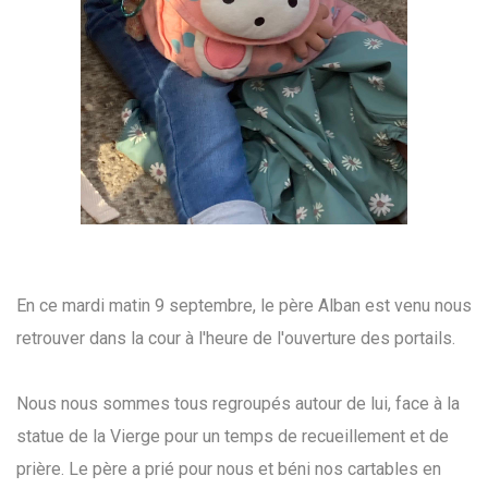
En ce mardi matin 9 septembre, le père Alban est venu nous
retrouver dans la cour à l'heure de l'ouverture des portails.
Nous nous sommes tous regroupés autour de lui, face à la
statue de la Vierge pour un temps de recueillement et de
prière. Le père a prié pour nous et béni nos cartables en