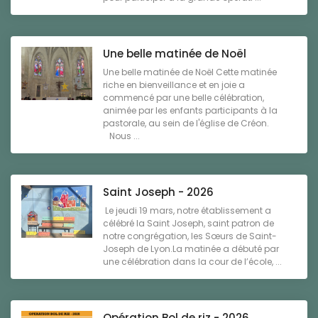
Une belle matinée de Noël
Une belle matinée de Noël Cette matinée
riche en bienveillance et en joie a
commencé par une belle célébration,
animée par les enfants participants à la
pastorale, au sein de l'église de Créon.
Nous ...
Saint Joseph - 2026
Le jeudi 19 mars, notre établissement a
célébré la Saint Joseph, saint patron de
notre congrégation, les Sœurs de Saint-
Joseph de Lyon.La matinée a débuté par
une célébration dans la cour de l’école, ...
Opération Bol de riz - 2026