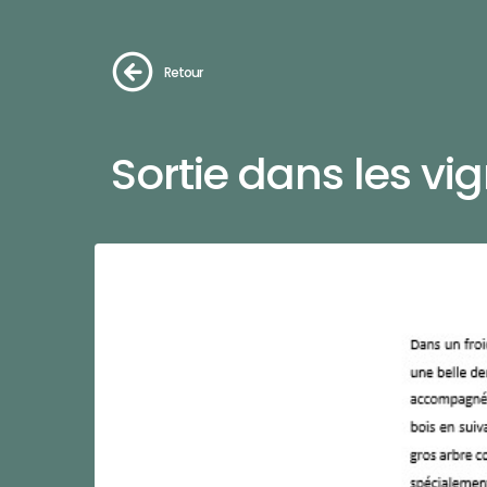
Retour
Sortie dans les vi