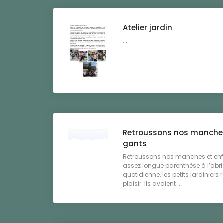
Atelier jardin
...
Retroussons nos manches
gants
Retroussons nos manches et enfi
assez longue parenthèse à l’abri
quotidienne, les petits jardiniers 
plaisir. Ils avaient ...