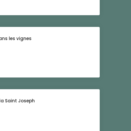
ans les vignes
la Saint Joseph