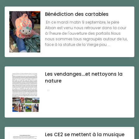
Bénédiction des cartables
En ce mardi matin 9 septembre, le père
Alban est venu nous retrouver dans la cour
à l'heure de l'ouverture des portails.Nous
nous sommes tous regroupés autour de lui,
face à la statue de la Vierge pou ...
Les vendanges....et nettoyons la
nature
...
Les CE2 se mettent à la musique