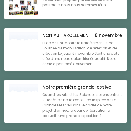
pastorale, nous nous sommes réun ...
NON AU HARCELEMENT : 6 novembre
L'École s'unit contre le Harcèlement : Une
Journée de mobilisation, de réflexion et de
création Le jeudi 6 novembre était une date
clée dans notre calendrier éducatif. Notre
école a participé activemen ...
Notre première grande lessive !
Quand les Arts et les Sciences se rencontrent
:Succès de notre exposition inspirée de La
Grande Lessive !Dans le cadre de notre
projet d’année, la cour de récréation a
accueilli une grande exposition é ...