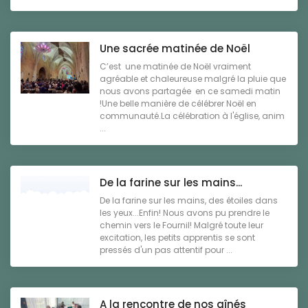
Une sacrée matinée de Noël
C’est une matinée de Noël vraiment
agréable et chaleureuse malgré la pluie que
nous avons partagée en ce samedi matin
!Une belle manière de célébrer Noël en
communauté.La célébration à l'église, anim
...
De la farine sur les mains...
De la farine sur les mains, des étoiles dans
les yeux...Enfin! Nous avons pu prendre le
chemin vers le Fournil! Malgré toute leur
excitation, les petits apprentis se sont
pressés d'un pas attentif pour ...
A la rencontre de nos aînés