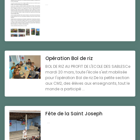
...
Opération Bol de riz
BOL DE RIZ AU PROFIT DE L'ECOLE DES SABLESCe
mardi 20 mars, toute l'école s'est mobilisée
pour l'opération Bol de riz.De la petite section
aux CM2, des élèves aux enseignants, tout le
monde a participé ...
Fête de la Saint Joseph
...