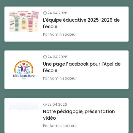
24.04.2026
L'équipe éducative 2025-2026 de
l'école
Par
Administrateur
24.04.2026
Une page Facebook pour l'Apel de
l'école
Par
Administrateur
23.04.2026
Notre pédagogie, présentation
vidéo
Par
Administrateur