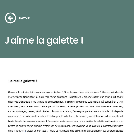
Retour
J'aime la galette !