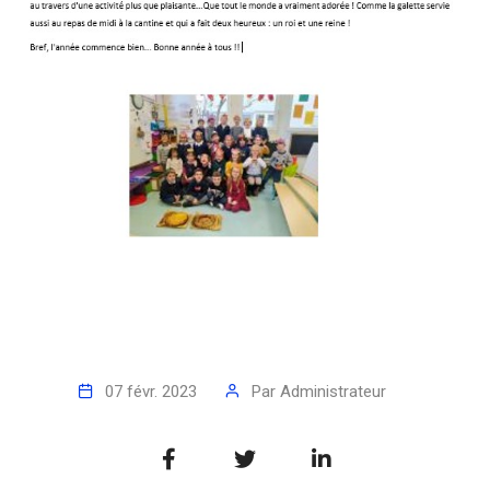
07 févr. 2023
Par
Administrateur