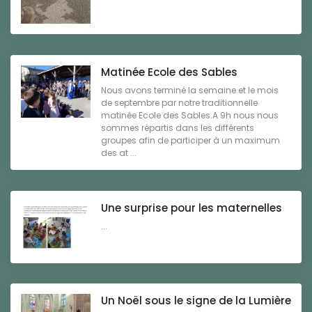
Matinée Ecole des Sables
Nous avons terminé la semaine et le mois
de septembre par notre traditionnelle
matinée Ecole des Sables.A 9h nous nous
sommes répartis dans les différents
groupes afin de participer à un maximum
des at ...
Une surprise pour les maternelles
...
Un Noël sous le signe de la Lumière