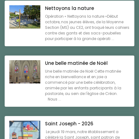
Nettoyons la nature
Opération « Nettoyons la nature »Début
octobre, nos jeunes élèves, de la Moyenne
Section (MS) au CE2, ont troqué leurs cahiers
contre des gants et des sacs-poubelles
pour participer à la grande opérati ...
Une belle matinée de Noël
Une belle matinée de Noël Cette matinée
riche en bienveillance et en joie a
commencé par une belle célébration,
animée par les enfants participants à la
pastorale, au sein de l'église de Créon.
Nous ...
Saint Joseph - 2026
Le jeudi 19 mars, notre établissement a
célébré la Saint Joseph, saint patron de