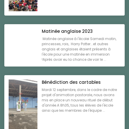
Matinée anglaise 2023
Matinée anglaise à l'écolei Samedi matin,
princesses, rois, Harry Potter...et autres
anglais et anglaises étaient présents à
l'école pour une matinée en immersion
!Après avoir eu la chance de voir le ...
Bénédiction des cartables
Mardi 12 septembre, dans le cadre de notre
projet d'animation pastorale, nous avons
mis en place un nouveau rituel de début
d'année.A 8h35, tous les élèves de l'école
ainsi que les membres de l'équipe ...