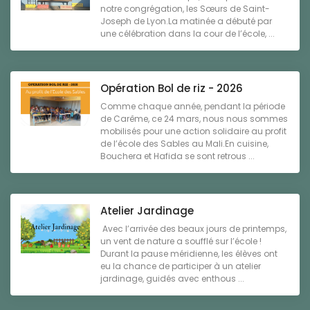
notre congrégation, les Sœurs de Saint-
Joseph de Lyon.La matinée a débuté par
une célébration dans la cour de l’école, ...
Opération Bol de riz - 2026
Comme chaque année, pendant la période
de Carême, ce 24 mars, nous nous sommes
mobilisés pour une action solidaire au profit
de l’école des Sables au Mali.En cuisine,
Bouchera et Hafida se sont retrous ...
Atelier Jardinage
Avec l’arrivée des beaux jours de printemps,
un vent de nature a soufflé sur l’école !
Durant la pause méridienne, les élèves ont
eu la chance de participer à un atelier
jardinage, guidés avec enthous ...