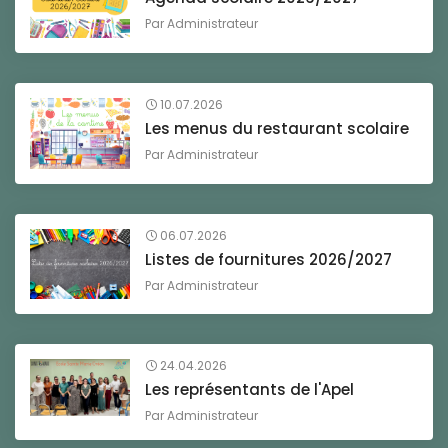
Par
Administrateur
10.07.2026
Les menus du restaurant scolaire
Par
Administrateur
06.07.2026
Listes de fournitures 2026/2027
Par
Administrateur
24.04.2026
Les représentants de l'Apel
Par
Administrateur