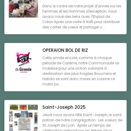
Dans le cadre de notre projet d'année sur les
Femmes et les Hommes d'exception, nous
avons noué des liens avec l'Ehpad de
Créon.Après une visite à NoËl pour distribuer
des cartes de voeux et partager u ...
OPERAION BOL DE RIZ
Cette année encore, comme à chaque
période de Carême, notre Communauté se
mobilise pour une action solidaire à
destination des plus fragiles.Bouchera et
Hafida se sont donc mises en cuisine ce
matin po ...
Saint-Joseph 2025
Jeudi nous avons fêté Saint-Joseph, le saint
patron de notre congrégation : Les soeurs de
St Joseph de Lyon. Après un temps de
célébration préparé par les élèves de la