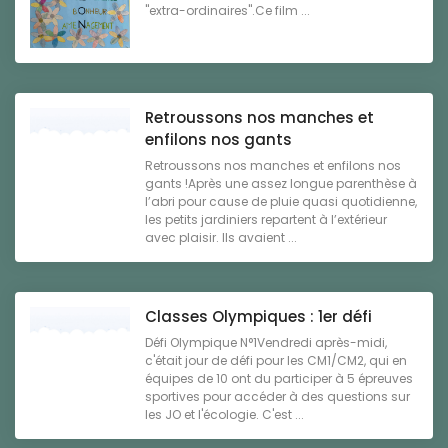
"extra-ordinaires".Ce film ...
Retroussons nos manches et
enfilons nos gants
Retroussons nos manches et enfilons nos
gants !Après une assez longue parenthèse à
l’abri pour cause de pluie quasi quotidienne,
les petits jardiniers repartent à l’extérieur
avec plaisir. Ils avaient ...
Classes Olympiques : 1er défi
Défi Olympique N°1Vendredi après-midi,
c'était jour de défi pour les CM1/CM2, qui en
équipes de 10 ont du participer à 5 épreuves
sportives pour accéder à des questions sur
les JO et l'écologie. C'est ...