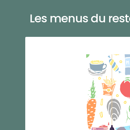
Les menus du rest