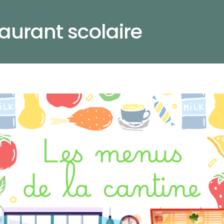
aurant scolaire