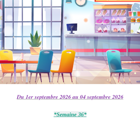
Du 1er septembre 2026 au 04 septembre 2026
*Semaine 36*