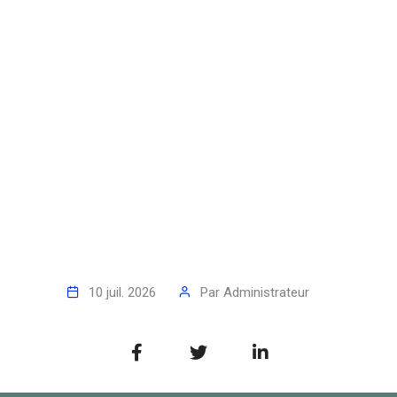
10 juil. 2026
Par
Administrateur