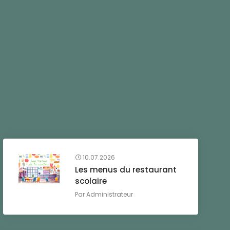
10.07.2026
Les menus du restaurant
scolaire
Par
Administrateur